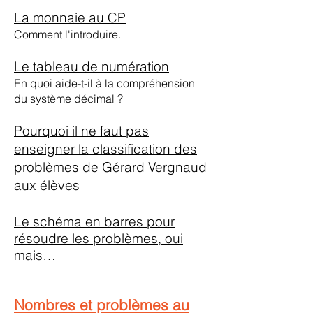
La monnaie au CP
Comment l'introduire.
Le tableau de numération
En quoi aide-t-il à la compréhension
du système décimal ?
Pourquoi il ne faut pas
enseigner la classification des
problèmes de Gérard Vergnaud
aux élèves
Le schéma en barres pour
résoudre les problèmes, oui
mais…
Nombres et problèmes au