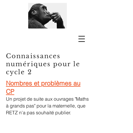
Connaissances
numériques pour le
cycle 2
Nombres et problèmes au
CP
Un projet de suite aux ouvrages "Maths
à grands pas" pour la maternelle, que
RETZ n'a pas souhaité publier.