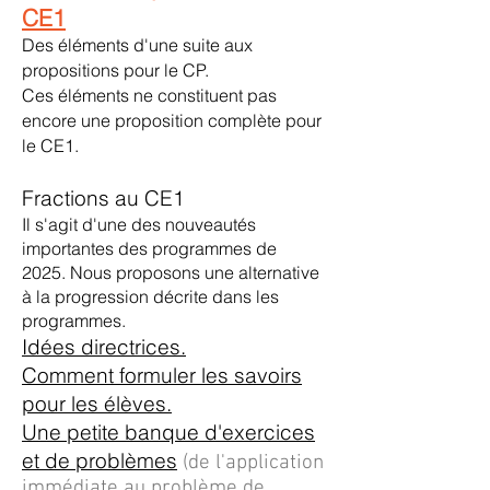
CE1
Des éléments d'une suite aux
propositions pour le CP.
Ces éléments ne constituent pas
encore une proposition complète pour
le CE1.
Fractions au CE1
Il s'agit d'une des nouveautés
importantes des programmes de
2025.
Nous proposons une alternative
à la progression décrite dans les
programmes.
Idées directrices.
Comment formuler les savoirs
pour les élèves.
Une petite banque d'exercices
et de problèmes
(de l'application
immédiate au problème de